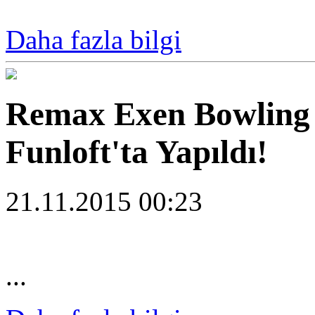
Daha fazla bilgi
Remax Exen Bowling 
Funloft'ta Yapıldı!
21.11.2015 00:23
...