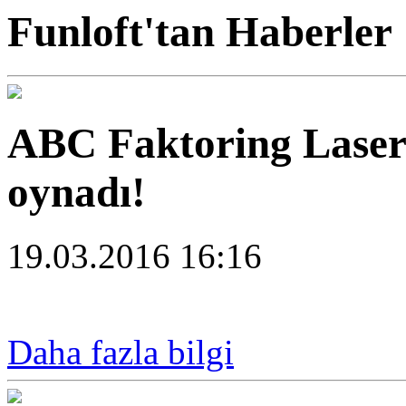
Funloft'tan Haberler
ABC Faktoring Laser T
oynadı!
19.03.2016 16:16
Daha fazla bilgi