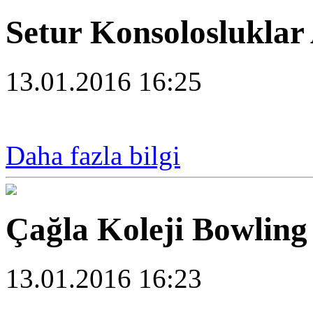
Setur Konsolosluklar
13.01.2016 16:25
Daha fazla bilgi
Çağla Koleji Bowling
13.01.2016 16:23